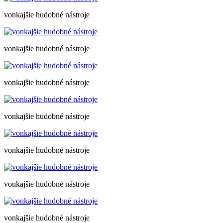
vonkajšie hudobné nástroje
vonkajšie hudobné nástroje
vonkajšie hudobné nástroje
vonkajšie hudobné nástroje
vonkajšie hudobné nástroje
vonkajšie hudobné nástroje
vonkajšie hudobné nástroje