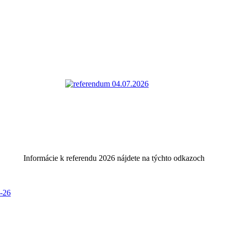
Informácie k referendu 2026 nájdete na týchto odkazoch
6-26