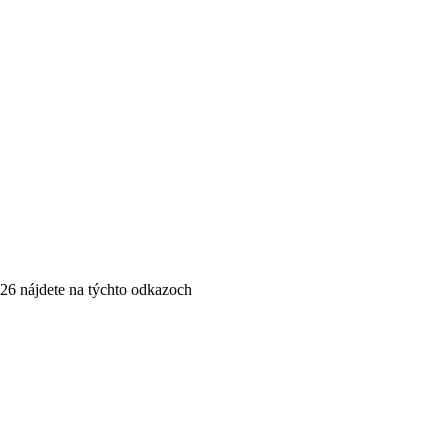
6 nájdete na týchto odkazoch