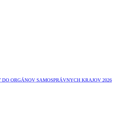
Y DO ORGÁNOV SAMOSPRÁVNYCH KRAJOV 2026