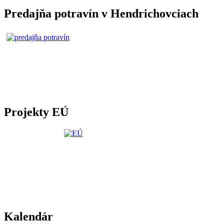
Predajňa potravín v Hendrichovciach
Projekty EÚ
Kalendár