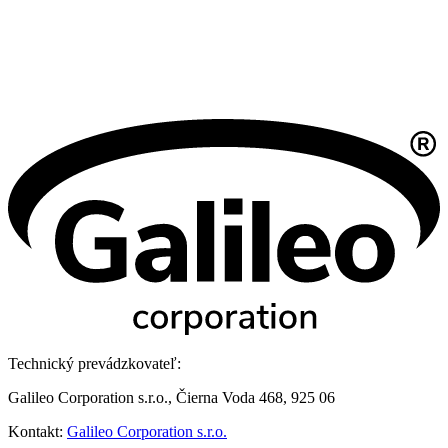
Technický prevádzkovateľ:
Galileo Corporation s.r.o., Čierna Voda 468, 925 06
Kontakt:
Galileo Corporation s.r.o.