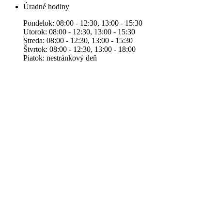
Úradné hodiny
Pondelok: 08:00 - 12:30, 13:00 - 15:30
Utorok: 08:00 - 12:30, 13:00 - 15:30
Streda: 08:00 - 12:30, 13:00 - 15:30
Štvrtok: 08:00 - 12:30, 13:00 - 18:00
Piatok: nestránkový deň