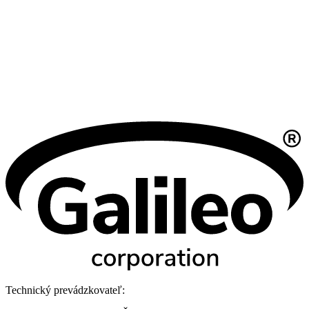
Technický prevádzkovateľ: