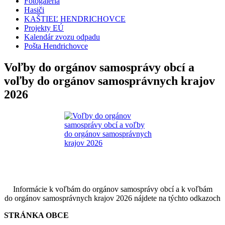
Fotogaléria
Hasiči
KAŠTIEĽ HENDRICHOVCE
Projekty EÚ
Kalendár zvozu odpadu
Pošta Hendrichovce
Voľby do orgánov samosprávy obcí a
voľby do orgánov samosprávnych krajov
2026
Informácie k voľbám do orgánov samosprávy obcí a k voľbám
do orgánov samosprávnych krajov 2026 nájdete na týchto odkazoch
STRÁNKA OBCE