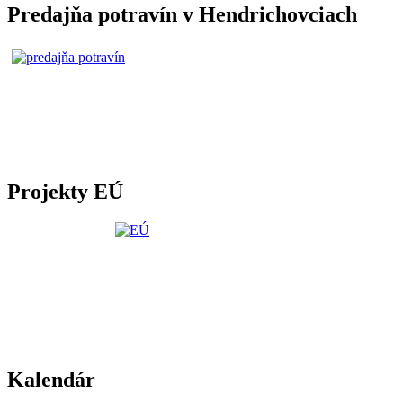
Predajňa potravín v Hendrichovciach
Projekty EÚ
Kalendár