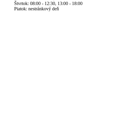
Štvrtok: 08:00 - 12:30, 13:00 - 18:00
Piatok: nestránkový deň