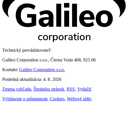
Technický prevádzkovateľ:
Galileo Corporation s.r.o., Čierna Voda 468, 925 06
Kontakt:
Galileo Corporation s.r.o.
Posledná aktualizácia: 4. 8. 2026
Zmena vzhľadu
,
Štruktúra stránok
,
RSS
,
Vytlačiť
Vyhlásenie o prístupnosti
,
Cookies
,
Webové sídlo