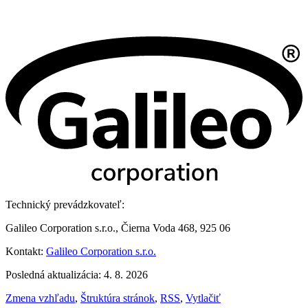
Technický prevádzkovateľ:
Galileo Corporation s.r.o., Čierna Voda 468, 925 06
Kontakt:
Galileo Corporation s.r.o.
Posledná aktualizácia: 4. 8. 2026
Zmena vzhľadu
,
Štruktúra stránok
,
RSS
,
Vytlačiť