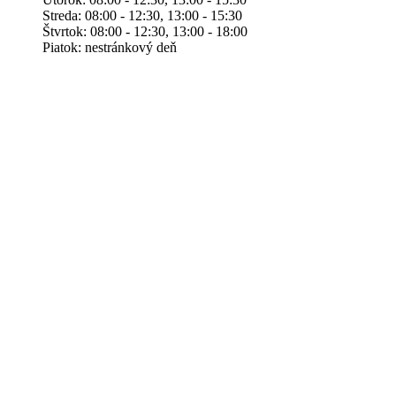
Streda: 08:00 - 12:30, 13:00 - 15:30
Štvrtok: 08:00 - 12:30, 13:00 - 18:00
Piatok: nestránkový deň