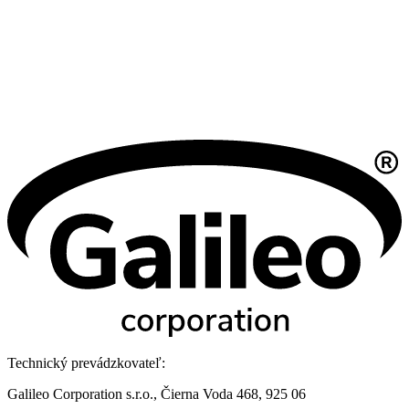
Technický prevádzkovateľ:
Galileo Corporation s.r.o., Čierna Voda 468, 925 06