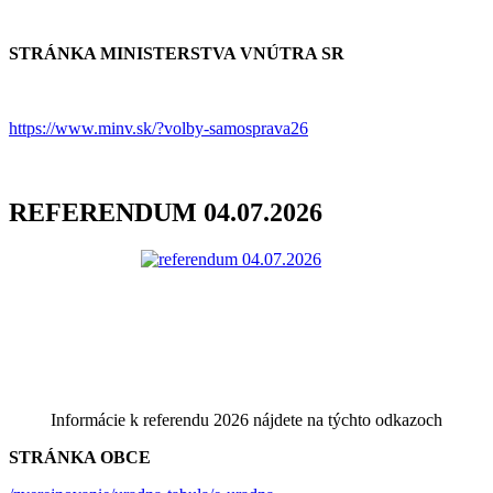
STRÁNKA MINISTERSTVA VNÚTRA SR
https://www.minv.sk/?volby-samosprava26
REFERENDUM 04.07.2026
Informácie k referendu 2026 nájdete na týchto odkazoch
STRÁNKA OBCE