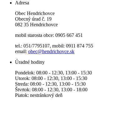
Adresa
Obec Hendrichovce
Obecný úrad č. 19
082 35 Hendrichovce
mobil starosta obce: 0905 667 451
tel.: 051/7795107, mobil: 0911 874 755
email:
obec@hendrichovce.sk
Úradné hodiny
Pondelok: 08:00 - 12:30, 13:00 - 15:30
Utorok: 08:00 - 12:30, 13:00 - 15:30
Streda: 08:00 - 12:30, 13:00 - 15:30
Štvrtok: 08:00 - 12:30, 13:00 - 18:00
Piatok: nestránkový deň