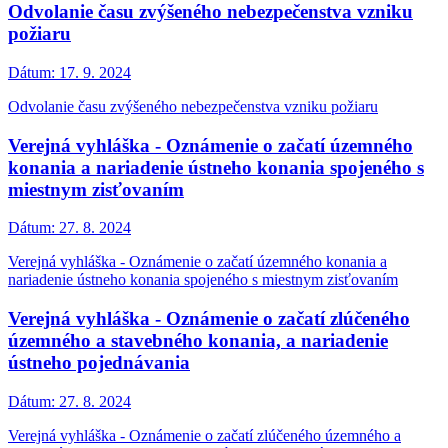
Odvolanie času zvýšeného nebezpečenstva vzniku
požiaru
Dátum:
17. 9. 2024
Odvolanie času zvýšeného nebezpečenstva vzniku požiaru
Verejná vyhláška - Oznámenie o začatí územného
konania a nariadenie ústneho konania spojeného s
miestnym zisťovaním
Dátum:
27. 8. 2024
Verejná vyhláška - Oznámenie o začatí územného konania a
nariadenie ústneho konania spojeného s miestnym zisťovaním
Verejná vyhláška - Oznámenie o začatí zlúčeného
územného a stavebného konania, a nariadenie
ústneho pojednávania
Dátum:
27. 8. 2024
Verejná vyhláška - Oznámenie o začatí zlúčeného územného a